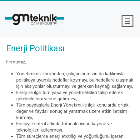
Enerji Politikası
Firmamız;
Yönetimimiz tarafından, çalışanlarımızın da katılımıyla
politikaya uyumlu hedefler koymayı, bu hedeflere ulaşmak
için aksiyonlar oluşturmayı ve gereken kaynağı sağlamayı,
Enerji ile ilgili tüm yasa ve yönetmelikleri takip ederek
gerekliliklerini yerine getirmeyi,
Tüm paydaşlarla Enerji Yönetimi ile ilgili konularda ortak
değer ve faydalı sonuçlar yaratmak üzere etkin iletişim
kurmayı,
Enerjiyi kontrol altında tutacak uygun kaynak ve
teknolojileri kullanmayı,
Tüm süreçlerde enerji etkinliği ve yoğunluğunu içeren